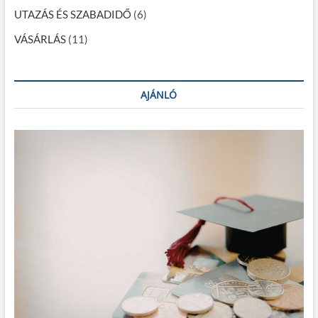
UTAZÁS ÉS SZABADIDŐ
(6)
VÁSÁRLÁS
(11)
AJÁNLÓ